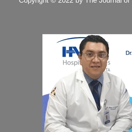
Copyright © 2022 by The Journal of 