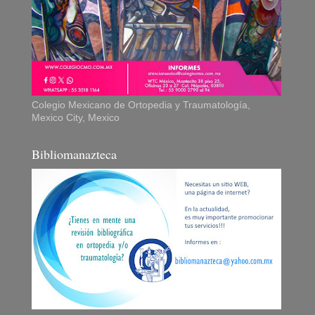
Colegio Mexicano de Ortopedia y Traumatología,
Mexico City, Mexico
Bibliomanazteca