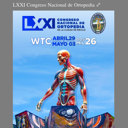
LXXI Congreso Nacional de Ortopedia 🦴