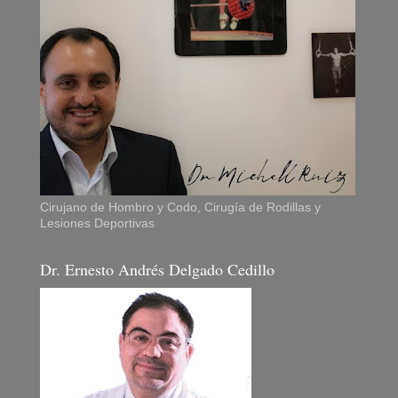
Cirujano de Hombro y Codo, Cirugía de Rodillas y
Lesiones Deportivas
Dr. Ernesto Andrés Delgado Cedillo