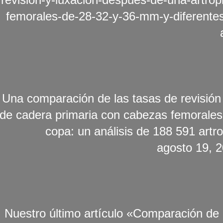
femorales-de-28-32-y-36-mm-y-diferente
Una comparación de las tasas de revisión 
de cadera primaria con cabezas femorales
copa: un análisis de 188 591 artro
agosto 19, 
Nuestro último artículo «Comparación de 