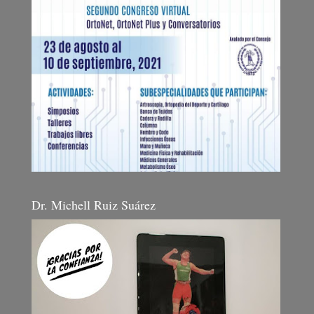
Dr. Michell Ruiz Suárez