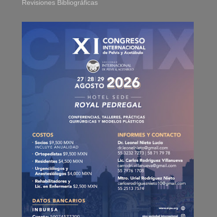
Revisiones Bibliográficas